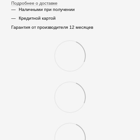
Подробнее о доставке
Наличными при получении
Кредитной картой
Гарантия от производителя 12 месяцев