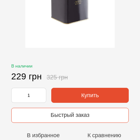
В наличии
229 грн
325 грн
Купить
Быстрый заказ
В избранное
К сравнению