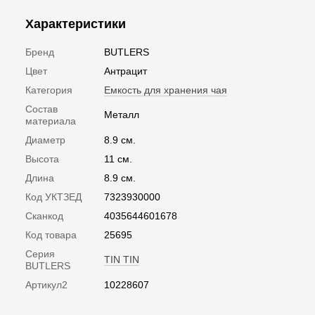
Характеристики
Бренд
BUTLERS
Цвет
Антрацит
Категория
Емкость для хранения чая
Состав
Металл
материала
Диаметр
8.9 см.
Высота
11 см.
Длина
8.9 см.
Код УКТЗЕД
7323930000
Сканкод
4035644601678
Код товара
25695
Серия
TIN TIN
BUTLERS
Артикул2
10228607