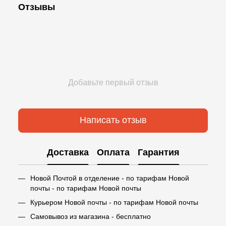
Отзывы
Добавьте первый отзыв
Написать отзыв
Доставка
Оплата
Гарантия
Новой Почтой в отделение - по тарифам Новой
почты - по тарифам Новой почты
Курьером Новой почты - по тарифам Новой почты
Самовывоз из магазина - бесплатно