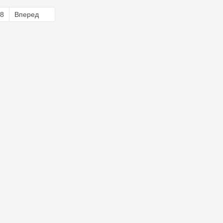
8
Вперед