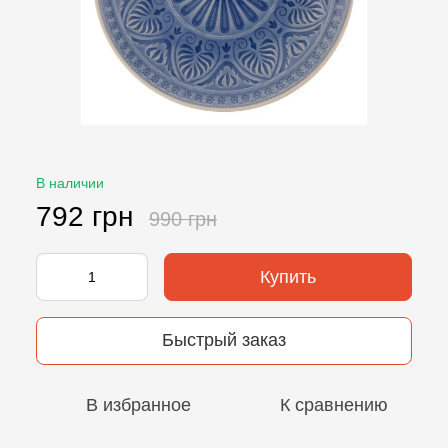
В наличии
792 грн
990 грн
Купить
Быстрый заказ
В избранное
К сравнению