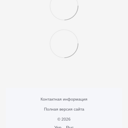
Контактная информация
Полная версия сайта
© 2026
Укр
Рус