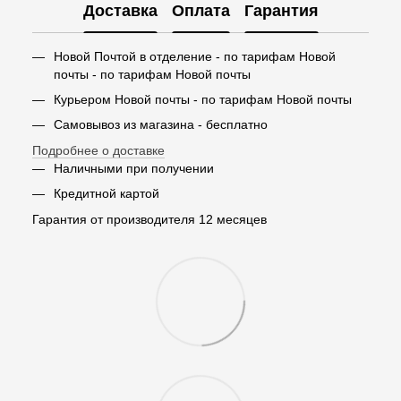
Доставка
Оплата
Гарантия
Новой Почтой в отделение - по тарифам Новой
почты - по тарифам Новой почты
Курьером Новой почты - по тарифам Новой почты
Самовывоз из магазина - бесплатно
Подробнее о доставке
Наличными при получении
Кредитной картой
Гарантия от производителя 12 месяцев