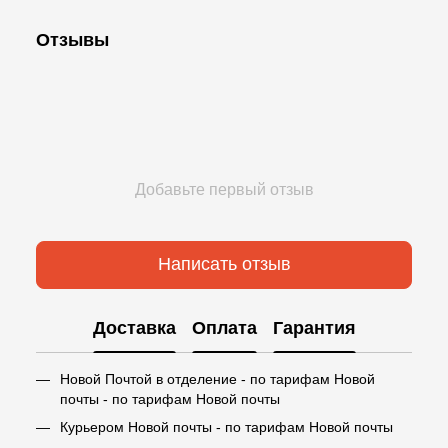
Отзывы
Добавьте первый отзыв
Написать отзыв
Доставка
Оплата
Гарантия
Новой Почтой в отделение - по тарифам Новой
почты - по тарифам Новой почты
Курьером Новой почты - по тарифам Новой почты