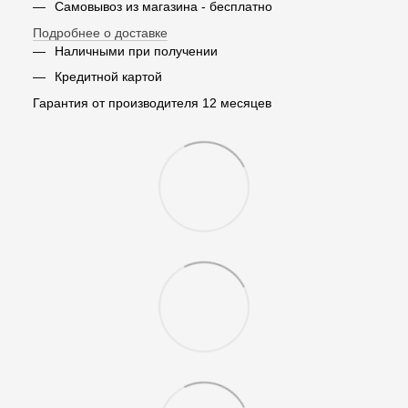
Самовывоз из магазина - бесплатно
Подробнее о доставке
Наличными при получении
Кредитной картой
Гарантия от производителя 12 месяцев