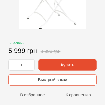
В наличии
5 999 грн
8 990 грн
Купить
Быстрый заказ
В избранное
К сравнению