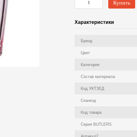
Купить
Характеристики
Бренд
Цвет
Категория
Состав материала
Код УКТЗЕД
Сканкод
Код товара
Серия BUTLERS
Артикул2