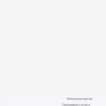
Мобильная версия
Принимаем к оплате