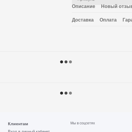
Описание
Новый отзыв
Доставка
Оплата
Гар
Мы в соцсетях
Клиентам
Вход в личный кабинет