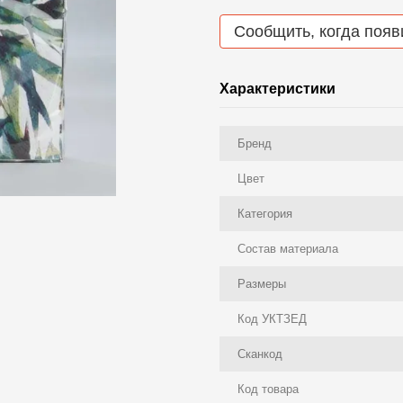
Сообщить, когда появ
Характеристики
Бренд
Цвет
Категория
Состав материала
Размеры
Код УКТЗЕД
Сканкод
Код товара