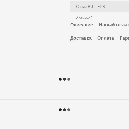
Серия BUTLERS
Артикул2
Описание
Новый отзыв
Доставка
Оплата
Гар