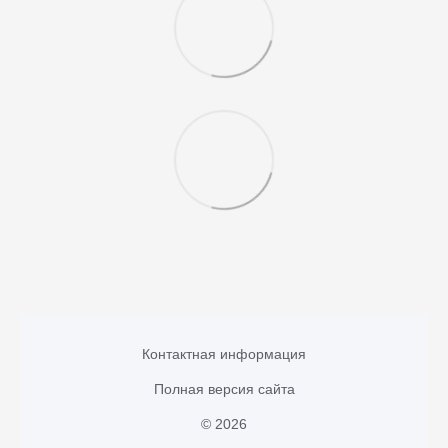
Контактная информация
Полная версия сайта
© 2026