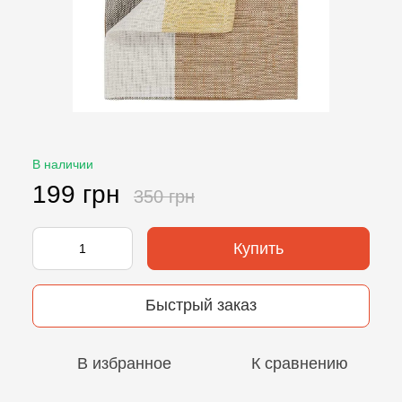
В наличии
199 грн
350 грн
Купить
Быстрый заказ
В избранное
К сравнению