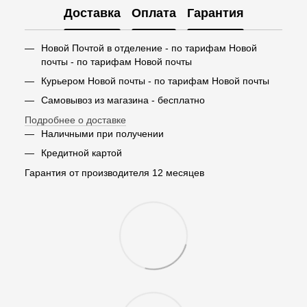
Доставка
Оплата
Гарантия
Новой Почтой в отделение - по тарифам Новой
почты - по тарифам Новой почты
Курьером Новой почты - по тарифам Новой почты
Самовывоз из магазина - бесплатно
Подробнее о доставке
Наличными при получении
Кредитной картой
Гарантия от производителя 12 месяцев