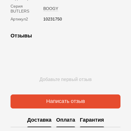
Серия
BOOGY
BUTLERS
Артикул2
10231750
Отзывы
Добавьте первый отзыв
Написать отзыв
Доставка
Оплата
Гарантия