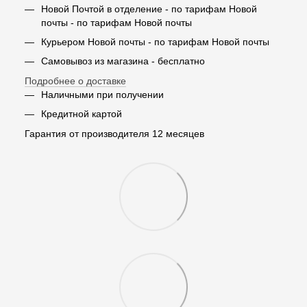
Новой Почтой в отделение - по тарифам Новой
почты - по тарифам Новой почты
Курьером Новой почты - по тарифам Новой почты
Самовывоз из магазина - бесплатно
Подробнее о доставке
Наличными при получении
Кредитной картой
Гарантия от производителя 12 месяцев