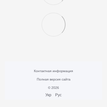
Контактная информация
Полная версия сайта
© 2026
Укр
Рус