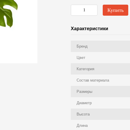
Купить
Характеристики
Бренд
Цвет
Категория
Состав материала
Размеры
Диаметр
Высота
Длина