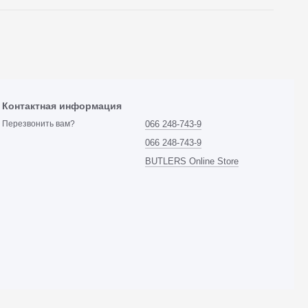
Контактная информация
066 248-743-9
Перезвонить вам?
066 248-743-9
BUTLERS Online Store