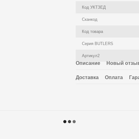
Код УКТЗЕД
Сканкод
Код товара
Серия BUTLERS
Артикул2
Описание
Новый отзыв
Доставка
Оплата
Гар