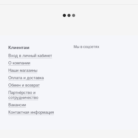
Мы в соцсетях
Клиентам
Вход в личный кабинет
О компании
Наши магазины
Оплата и доставка
Обмен и возврат
Партнёрство и
сотрудничество
Вакансии
Контактная информация