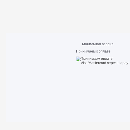
Мобильная версия
Принимаем к оплате