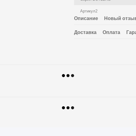
Артикул2
Описание
Новый отзыв
Доставка
Оплата
Гар