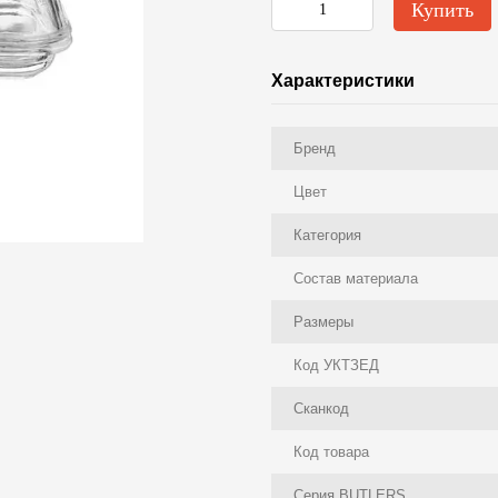
Купить
Характеристики
Бренд
Цвет
Категория
Состав материала
Размеры
Код УКТЗЕД
Сканкод
Код товара
Серия BUTLERS