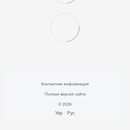
Контактная информация
Полная версия сайта
© 2026
Укр
Рус