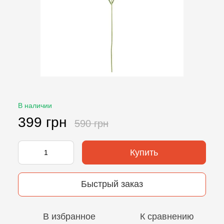
В наличии
399 грн
590 грн
Купить
Быстрый заказ
В избранное
К сравнению