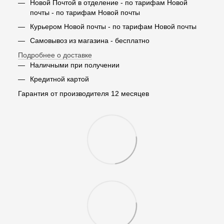
Новой Почтой в отделение - по тарифам Новой
почты - по тарифам Новой почты
Курьером Новой почты - по тарифам Новой почты
Самовывоз из магазина - бесплатно
Подробнее о доставке
Наличными при получении
Кредитной картой
Гарантия от производителя 12 месяцев