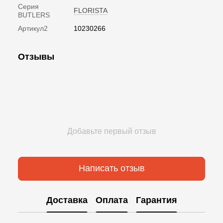
Серия
FLORISTA
BUTLERS
Артикул2
10230266
Отзывы
Добавьте первый отзыв
Написать отзыв
Доставка
Оплата
Гарантия