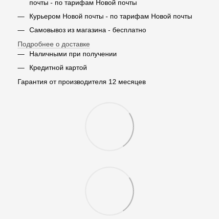
почты - по тарифам Новой почты
Курьером Новой почты - по тарифам Новой почты
Самовывоз из магазина - бесплатно
Подробнее о доставке
Наличными при получении
Кредитной картой
Гарантия от производителя 12 месяцев