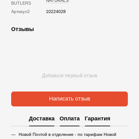
NATURALS
BUTLERS
Артикул2
10224028
Отзывы
Добавьте первый отзыв
Написать отзыв
Доставка
Оплата
Гарантия
Новой Почтой в отделение - по тарифам Новой