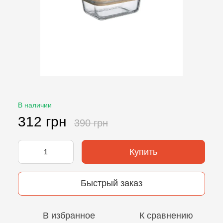
В наличии
312 грн
390 грн
Купить
Быстрый заказ
В избранное
К сравнению