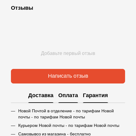
Отзывы
Добавьте первый отзыв
Написать отзыв
Доставка
Оплата
Гарантия
Новой Почтой в отделение - по тарифам Новой
почты - по тарифам Новой почты
Курьером Новой почты - по тарифам Новой почты
Самовывоз из магазина - бесплатно