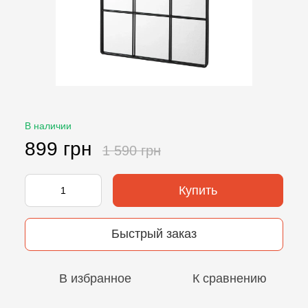
В наличии
899 грн
1 590 грн
Купить
Быстрый заказ
В избранное
К сравнению