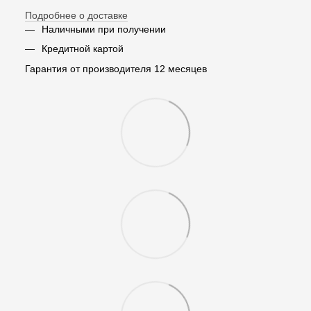
Подробнее о доставке
Наличными при получении
Кредитной картой
Гарантия от производителя 12 месяцев