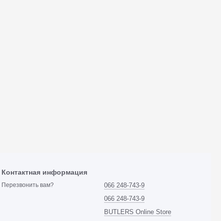
Контактная информация
066 248-743-9
Перезвонить вам?
066 248-743-9
BUTLERS Online Store