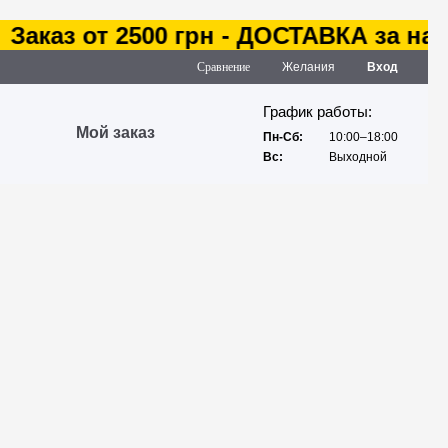
Заказ от 2500 грн - ДОСТАВКА за наш 
Сравнение
Желания
Вход
График работы:
Мой заказ
Пн-Сб:
10:00–18:00
Вс:
Выходной