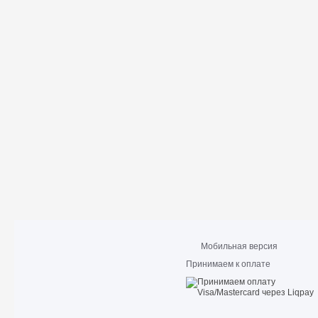
Мобильная версия
Принимаем к оплате