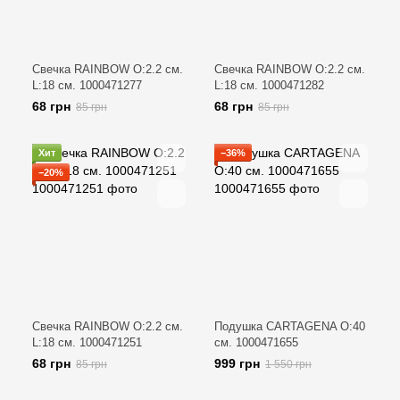
Свечка RAINBOW O:2.2 см.
Свечка RAINBOW O:2.2 см.
L:18 см. 1000471277
L:18 см. 1000471282
68 грн
68 грн
85 грн
85 грн
Хит
−36%
−20%
Свечка RAINBOW O:2.2 см.
Подушка CARTAGENA O:40
L:18 см. 1000471251
см. 1000471655
68 грн
999 грн
85 грн
1 550 грн