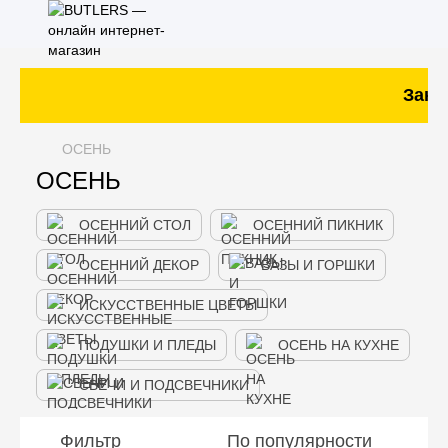
Заказ
ОСЕНЬ
ОСЕНЬ
ОСЕННИЙ СТОЛ
ОСЕННИЙ ПИКНИК
ОСЕННИЙ ДЕКОР
ВАЗЫ И ГОРШКИ
ИСКУССТВЕННЫЕ ЦВЕТЫ
ПОДУШКИ И ПЛЕДЫ
ОСЕНЬ НА КУХНЕ
СВЕЧИ И ПОДСВЕЧНИКИ
Фильтр
По популярности