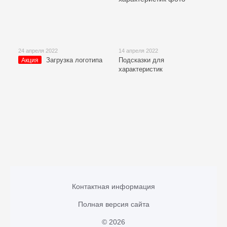
24 апреля 2022
14 апреля 2022
Загрузка логотипа
Подсказки для
Акция
характеристик
Контактная информация
Полная версия сайта
© 2026