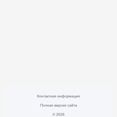
Контактная информация
Полная версия сайта
© 2026