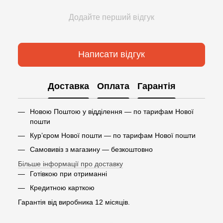
Додайте перший відгук
Написати відгук
Доставка
Оплата
Гарантія
Новою Поштою у відділення — по тарифам Нової
пошти
Кур’єром Нової пошти — по тарифам Нової пошти
Самовивіз з магазину — безкоштовно
Більше інформації про доставку
Готівкою при отриманні
Кредитною карткою
Гарантія від виробника 12 місяців.