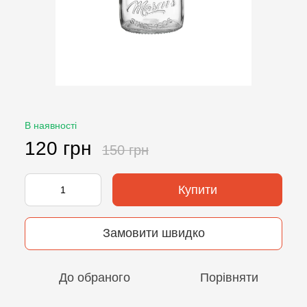
В наявності
120 грн
150 грн
Купити
Замовити швидко
До обраного
Порівняти