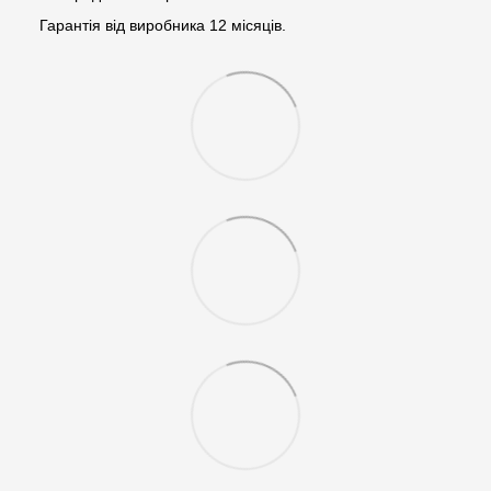
Гарантія від виробника 12 місяців.