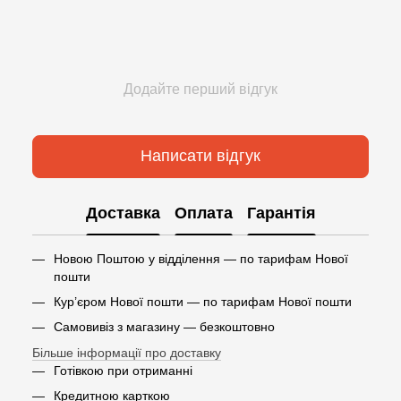
Додайте перший відгук
Написати відгук
Доставка
Оплата
Гарантія
Новою Поштою у відділення — по тарифам Нової
пошти
Кур’єром Нової пошти — по тарифам Нової пошти
Самовивіз з магазину — безкоштовно
Більше інформації про доставку
Готівкою при отриманні
Кредитною карткою