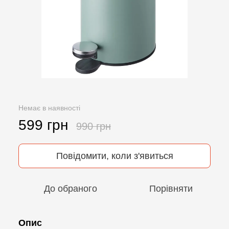
Немає в наявності
599 грн
990 грн
Повідомити, коли з'явиться
До обраного
Порівняти
Опис