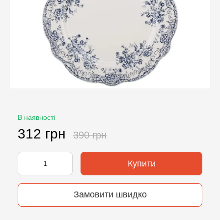
В наявності
312 грн
390 грн
Купити
Замовити швидко