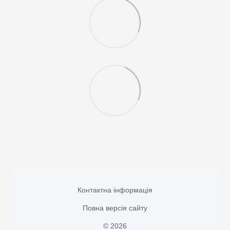
Контактна інформація
Повна версія сайту
© 2026