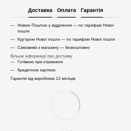
Доставка
Оплата
Гарантія
Новою Поштою у відділення — по тарифам Нової
пошти
Кур’єром Нової пошти — по тарифам Нової пошти
Самовивіз з магазину — безкоштовно
Більше інформації про доставку
Готівкою при отриманні
Кредитною карткою
Гарантія від виробника 12 місяців.