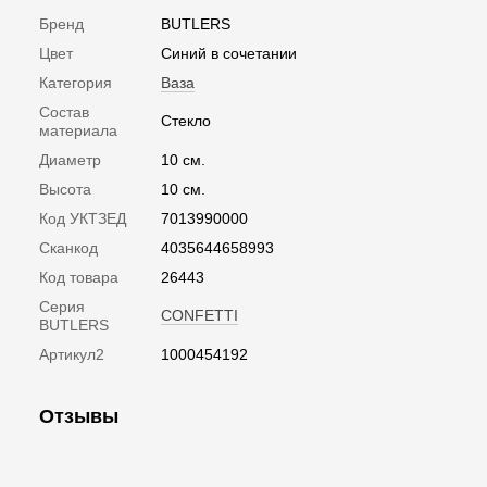
Бренд
BUTLERS
Цвет
Синий в сочетании
Категория
Ваза
Состав
Стекло
материала
Диаметр
10 см.
Высота
10 см.
Код УКТЗЕД
7013990000
Сканкод
4035644658993
Код товара
26443
Серия
CONFETTI
BUTLERS
Артикул2
1000454192
Отзывы