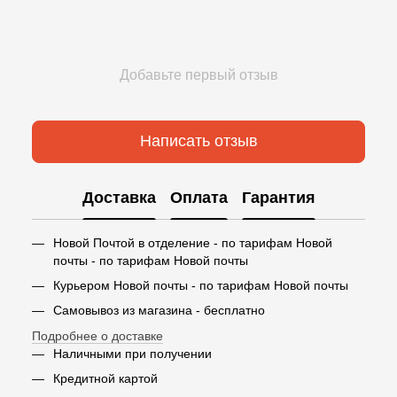
Добавьте первый отзыв
Написать отзыв
Доставка
Оплата
Гарантия
Новой Почтой в отделение - по тарифам Новой
почты - по тарифам Новой почты
Курьером Новой почты - по тарифам Новой почты
Самовывоз из магазина - бесплатно
Подробнее о доставке
Наличными при получении
Кредитной картой