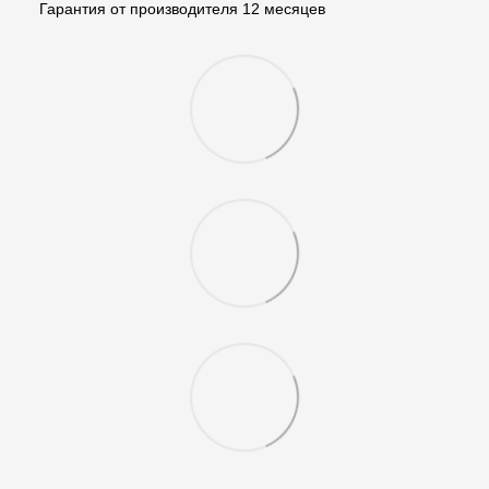
Гарантия от производителя 12 месяцев