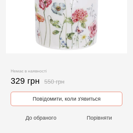
Немає в наявності
329 грн
550 грн
Повідомити, коли з'явиться
До обраного
Порівняти