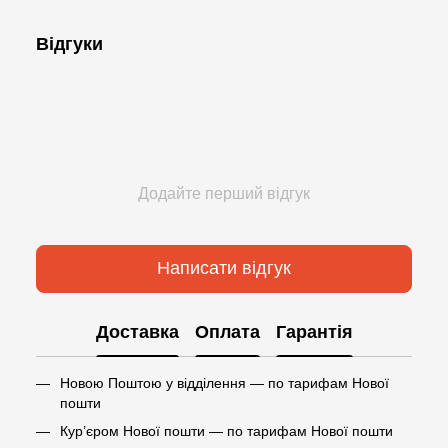
Відгуки
Додайте перший відгук
Написати відгук
Доставка
Оплата
Гарантія
Новою Поштою у відділення — по тарифам Нової
пошти
Кур’єром Нової пошти — по тарифам Нової пошти