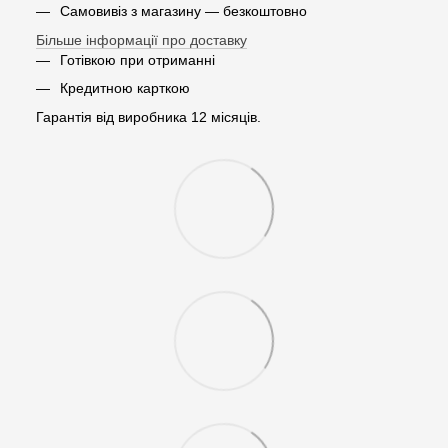
Самовивіз з магазину — безкоштовно
Більше інформації про доставку
Готівкою при отриманні
Кредитною карткою
Гарантія від виробника 12 місяців.